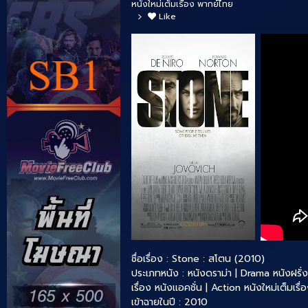
หนังใหม่เต็มเรื่อง พากย์ไทย
Like
ชื่อเรื่อง : Stone : สโตน (2010)
ประเภทหนัง :
หนังดราม่า | Drama
หนังฝรั่ง
เรื่อง
หนังแอคชั่น | Action
หนังใหม่เต็มเรื
เข้าฉายในปี : 2010