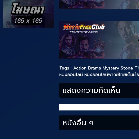
Tags :
Action
Drama
Mystery
Stone
Th
หนังออนไลน์
หนังออนไลน์พากย์ไทยเต็มเรื่
แสดงความคิดเห็น
หนังอื่น ๆ