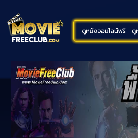
ดูหนังออนไลน์ฟรี
ดู