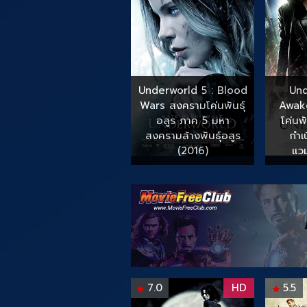
Underworld 5 : Blood
Und
Wars สงครามโค่นพันธุ์
Awak
อสูร ภาค 5 มหา
โค่นพ
สงครามล้างพันธุ์อสูร
กำเ
(2016)
แวม
7.0
HD
5.5