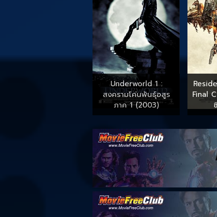
Underworld 1 :
Reside
สงครามโค่นพันธุ์อสูร
Final 
ภาค 1 (2003)
ช