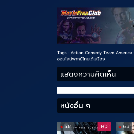
Tags :
Action
Comedy
Team America- W
ออนไลน์พากย์ไทยเต็มเรื่อง
แสดงความคิดเห็น
หนังอื่น ๆ
5.8
HD
6.3