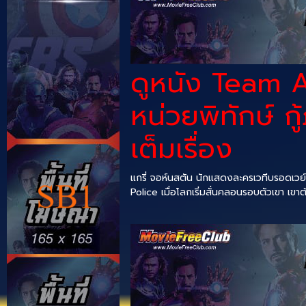
ดูหนัง Team 
หน่วยพิทักษ์ ก
เต็มเรื่อง
แกรี่ จอห์นสตัน นักแสดงละครเวทีบรอดเวย
Police เมื่อโลกเริ่มสั่นคลอนรอบตัวเขา เขา