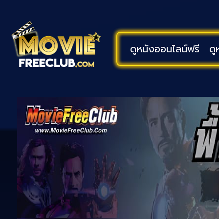
ดูหนังออนไลน์ฟรี
ดู