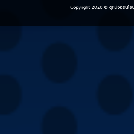
Copyright 2026 ©
ดูหนังออนไลน์