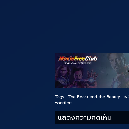
Tags :
The Beast and the Beauty : หล่อ
พากย์ไทย
แสดงความคิดเห็น