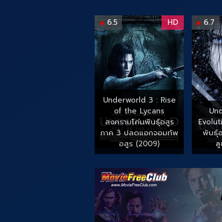
6.5
HD
6.7
Underworld 3 : Rise
of the Lycans
Und
สงครามโค่นพันธุ์อสูร
Evolut
ภาค 3 ปลดแอกจอมทัพ
พันธุ์
อสูร (2009)
ลู