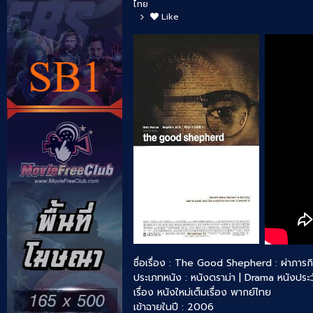
ไทย
Like
ชื่อเรื่อง : The Good Shepherd : ผ่าภาร
ประเภทหนัง :
หนังดราม่า | Drama
หนังประว
เรื่อง
หนังใหม่เต็มเรื่อง พากย์ไทย
เข้าฉายในปี : 2006