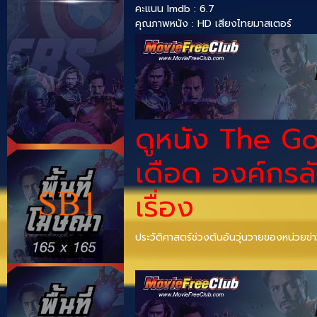
คะแนน Imdb : 6.7
คุณภาพหนัง : HD เสียงไทยมาสเตอร์
ดูหนัง The G
เดือด องค์กรล
เรื่อง
ประวัติศาสตร์ช่วงต้นอันวุ่นวายของหน่วย