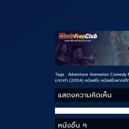
Tags :
Adventure
Animation
Comedy
มาทาท่า (2004)
หนังฝรั่ง
หนังฝรั่งพากย์ไ
แสดงความคิดเห็น
หนังอื่น ๆ