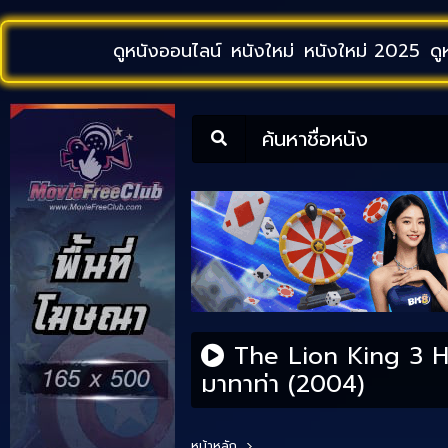
ดูหนังออนไลน์
หนังใหม่
หนังใหม่ 2025
ดู
ค้นหาชื่อหนัง
The Lion King 3 Ha
มาทาท่า (2004)
หน้าหลัก