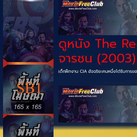
ดูหนัง The Re
จารชน (2003) 
เด็กฝึกงาน CIA อัจฉริยะคนหนึ่งได้รับการข