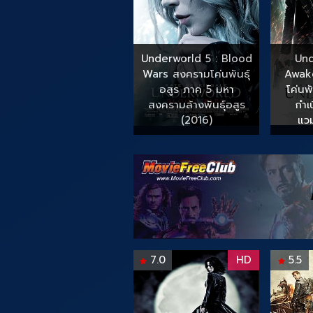
Underworld 5 : Blood
Und
Wars สงครามโค่นพันธุ์
Awak
อสูร ภาค 5 มหา
โค่นพ
สงครามล้างพันธุ์อสูร
กำเ
(2016)
แวม
7.0
HD
5.5