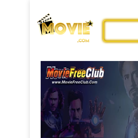
ดูหนังออ