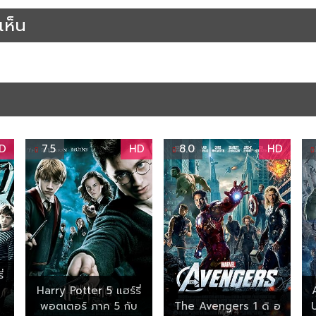
ห็น
D
7.5
HD
8.0
HD
่
Harry Potter 5 แฮร์รี่
พอตเตอร์ ภาค 5 กับ
The Avengers 1 ดิ อ