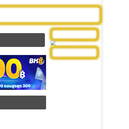
าร์ตูน
หนังฝรั่ง
รีวิวหนัง
ดูบอลสด
ติดต่อโฆษณา
หมวดหมู่
ดูหนัง Netflix
ดูหนังออนไลน์ 4k พากย์
ไทย
ดูหนังใหม่
ดูหนังไทย
รีวิวหนัง
ละครสั้นจีน
หนัง DC Universe
ังใหม่เต็มเรื่อง พากย์ไทย