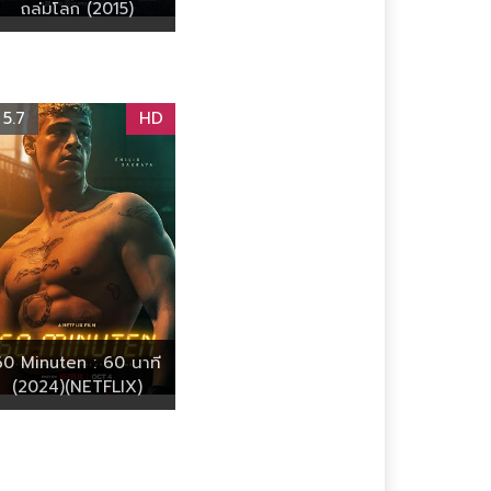
ถล่มโลก (2015)
5.7
HD
60 Minuten : 60 นาที
(2024)(NETFLIX)