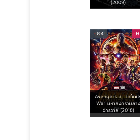
(2009)
8.4
H
Avengers 3 : Infinit
War มหาสงครามล้า
จักรวาล (2018)