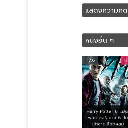
แสดงความคิดเ
หนังอื่น ๆ
7.6
H
Harry Potter 6 แฮร์รี
พอตเตอร์ ภาค 6 กับ
เจ้าชายเลือดผสม