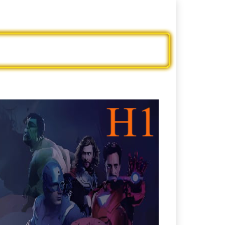
ะครสั้นจีน
ดูบอลออนไลน์