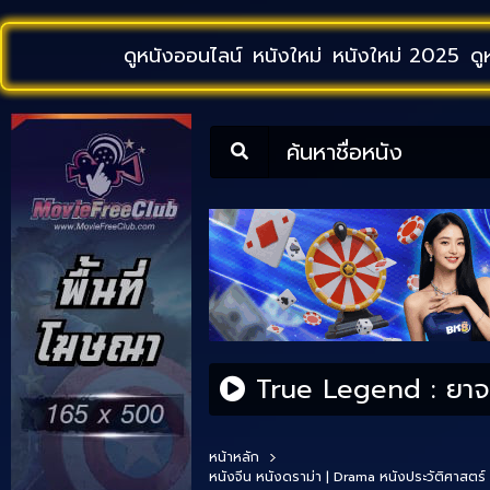
ดูหนังออนไลน์
หนังใหม่
หนังใหม่ 2025
ดู
ค้นหาชื่อหนัง
True Legend : ยาจก
หน้าหลัก
หนังจีน
หนังดราม่า | Drama
หนังประวัติศาสตร์ 