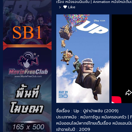
เรื่อง
หนังแอนนิเมชั่น | Animation
หนังใหม่เต็ม
Like
ชื่อเรื่อง : Up : ปู่ซ่าบ้าพลัง (2009)
ประเภทหนัง :
หนังการ์ตูน
หนังครอบครัว | 
หนังออนไลน์พากย์ไทยเต็มเรื่อง
หนังแอนนิเ
เข้าฉายในปี : 2009