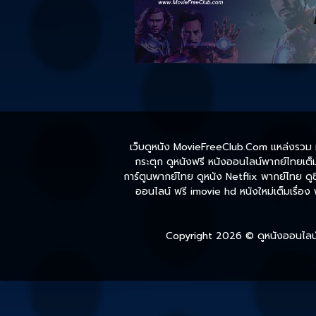
เว็บดูหนัง MovieFreeClub.Com แหล่งรวม หน
กระตุก ดูหนังฟรี หนังออนไลน์พากย์ไทยเต็มเ
การ์ตูนพากย์ไทย ดูหนัง Netflix พากย์ไทย ดูซี
ออนไลน์ ฟรี imovie hd หนังใหม่เต็มเรื่อง
Copyright 2026 ©
ดูหนังออนไลน์