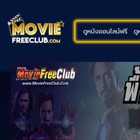
ดูหนังออนไลน์ฟรี
ดู