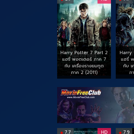
Harry Potter 7 Part 2
Harry 
แฮรี่ พอตเตอร์ ภาค 7
แฮรี่ 
กับ เครื่องรางยมทูต
กับ เ
ภาค 2 (2011)
ภา
7.7
HD
7.9