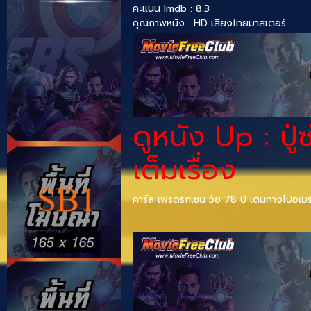
คะแนน Imdb : 8.3
คุณภาพหนัง : HD เสียงไทยมาสเตอร์
ดูหนัง Up : ปู
เต็มเรื่อง
คาร์ล เฟรดริกเซน วัย 78 ปี เดินทางไปอเมร