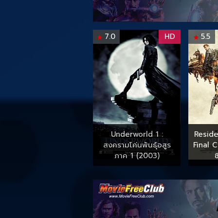
7.0
HD
5.5
Underworld 1 :
Reside
สงครามโค่นพันธุ์อสูร
Final 
ภาค 1 (2003)
ช