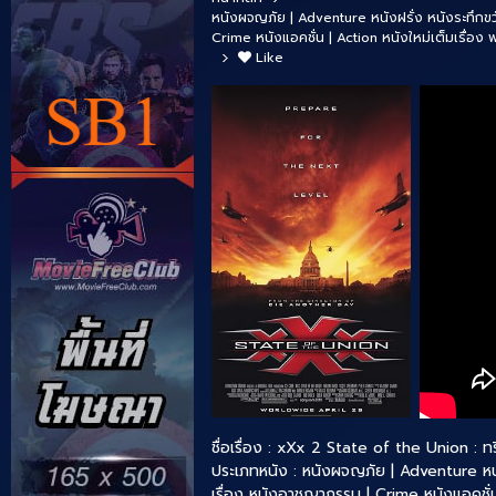
หนังผจญภัย | Adventure
หนังฝรั่ง
หนังระทึกขว
Crime
หนังแอคชั่น | Action
หนังใหม่เต็มเรื่อง
Like
ชื่อเรื่อง : xXx 2 State of the Union : ทร
ประเภทหนัง :
หนังผจญภัย | Adventure
หน
เรื่อง
หนังอาชญากรรม | Crime
หนังแอคชั่