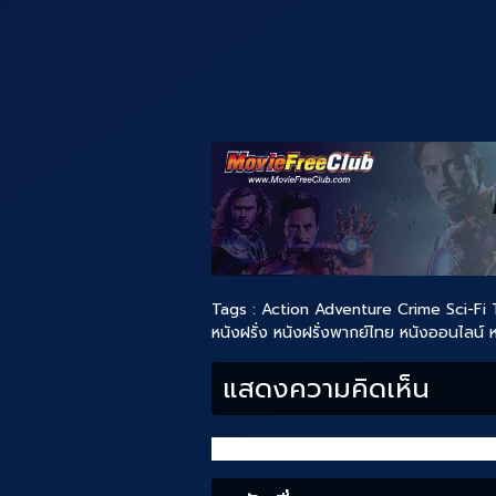
Tags :
Action
Adventure
Crime
Sci-Fi
หนังฝรั่ง
หนังฝรั่งพากย์ไทย
หนังออนไลน์
แสดงความคิดเห็น