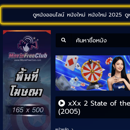
ดูหนังออนไลน์
หนังใหม่
หนังใหม่ 2025
ดู
ค้นหาชื่อหนัง
xXx 2 State of the Un
(2005)
หน้าหลัก